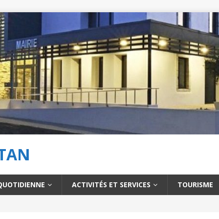
NTAN
 QUOTIDIENNE
ACTIVITÉS ET SERVICES
TOURISME