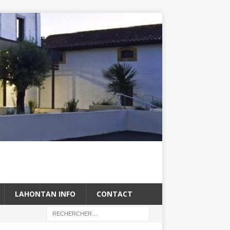
LAHONTAN INFO
CONTACT