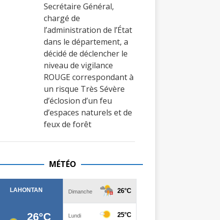
Secrétaire Général,
chargé de
l’administration de l’État
dans le département, a
décidé de déclencher le
niveau de vigilance
ROUGE correspondant à
un risque Très Sévère
d’éclosion d’un feu
d’espaces naturels et de
feux de forêt
MÉTÉO