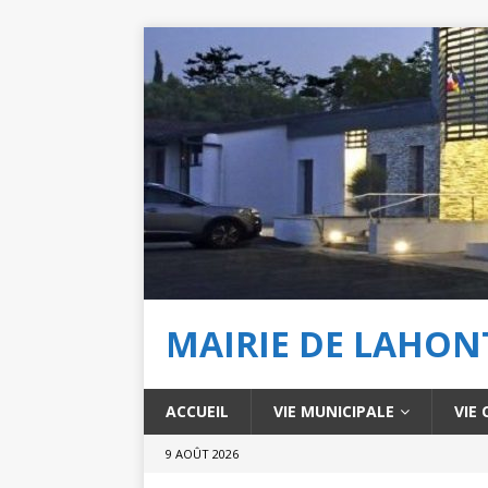
MAIRIE DE LAHO
ACCUEIL
VIE MUNICIPALE
VIE
9 AOÛT 2026