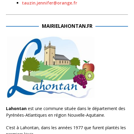
tauzin.jennifer@orange.fr
MAIRIELAHONTAN.FR
Lahontan
est une commune située dans le département des
Pyrénées-Atlantiques en région Nouvelle-Aquitaine.
C’est à Lahontan, dans les années 1977 que furent plantés les