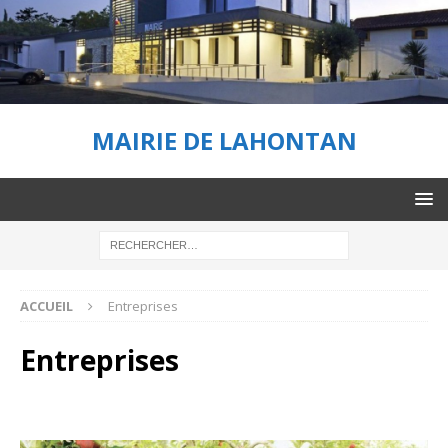
MAIRIE DE LAHONTAN
ACCUEIL
Entreprises
Entreprises