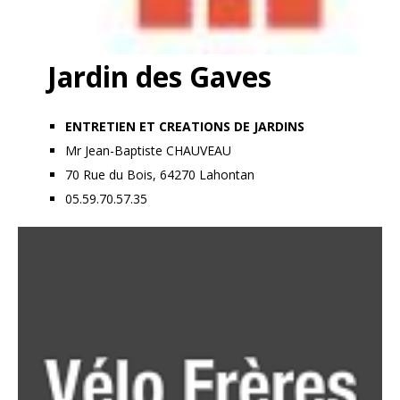
Jardin des Gaves
ENTRETIEN ET CREATIONS DE JARDINS
Mr Jean-Baptiste CHAUVEAU
70 Rue du Bois, 64270 Lahontan
05.59.70.57.35