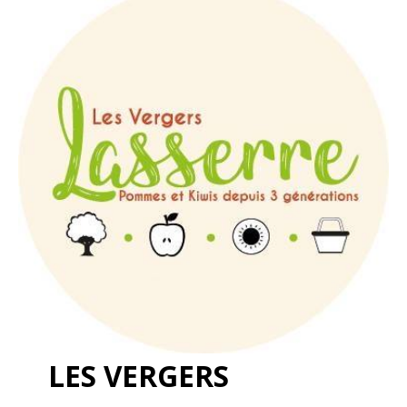
LES VERGERS