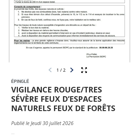
1
/
2
ÉPINGLÉ
VIGILANCE ROUGE/TRES
SÉVÈRE FEUX D’ESPACES
NATURELS FEUX DE FORÊTS
Publié le Jeudi 30 juillet 2026