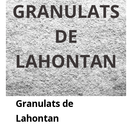
Granulats de
Lahontan