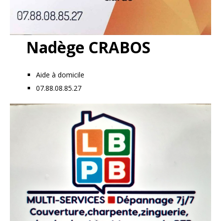
Nadège CRABOS
Aide à domicile
07.88.08.85.27