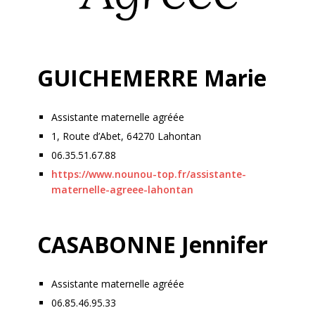
GUICHEMERRE Marie
Assistante maternelle agréée
1, Route d’Abet, 64270 Lahontan
06.35.51.67.88
https://www.nounou-top.fr/assistante-
maternelle-agreee-lahontan
CASABONNE Jennifer
Assistante maternelle agréée
06.85.46.95.33