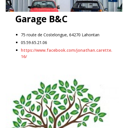
Garage B&C
75 route de Costelongue, 64270 Lahontan
05.59.65.21.06
https://www.facebook.com/jonathan.carette.
16/