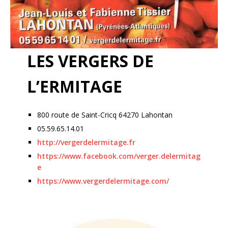
LES VERGERS DE
L’ERMITAGE
800 route de Saint-Cricq 64270 Lahontan
05.59.65.14.01
http://vergerdelermitage.fr
https://www.facebook.com/verger.delermitag
e
https://www.vergerdelermitage.com/