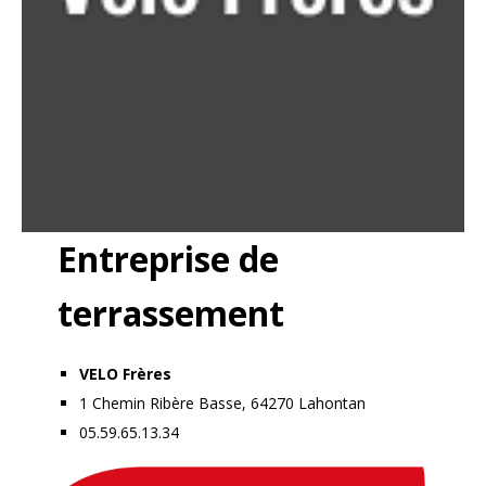
Entreprise de
terrassement
VELO Frères
1 Chemin Ribère Basse, 64270 Lahontan
05.59.65.13.34