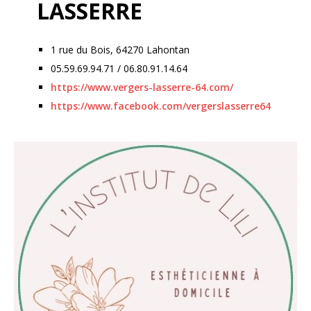
LASSERRE
1 rue du Bois, 64270 Lahontan
05.59.69.94.71 / 06.80.91.14.64
https://www.vergers-lasserre-64.com/
https://www.facebook.com/vergerslasserre64