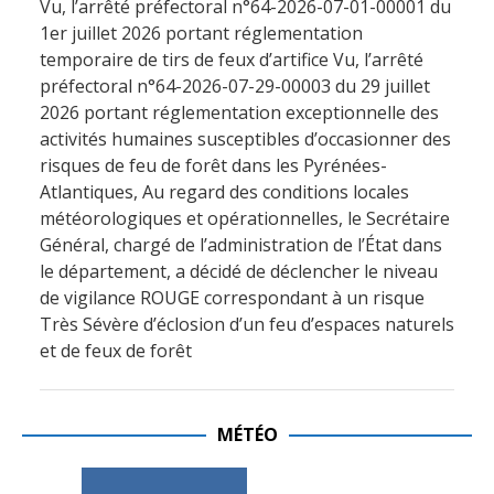
Vu, l’arrêté préfectoral n°64-2026-07-01-00001 du
1er juillet 2026 portant réglementation
temporaire de tirs de feux d’artifice Vu, l’arrêté
préfectoral n°64-2026-07-29-00003 du 29 juillet
2026 portant réglementation exceptionnelle des
activités humaines susceptibles d’occasionner des
risques de feu de forêt dans les Pyrénées-
Atlantiques, Au regard des conditions locales
météorologiques et opérationnelles, le Secrétaire
Général, chargé de l’administration de l’État dans
le département, a décidé de déclencher le niveau
de vigilance ROUGE correspondant à un risque
Très Sévère d’éclosion d’un feu d’espaces naturels
et de feux de forêt
MÉTÉO