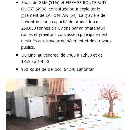
Filiale de GSM (51%) et EIFFAGE ROUTE SUD
OUEST (49%), constituée pour exploiter le
gisement de LAHONTAN (64). La gravière de
Lahontan a une capacité de production de
250.000 tonnes d’alluvions par an (matériaux
roulés et gravillons concassés) principalement
destinés aux travaux du bâtiment et des travaux
publics.
Du lundi au vendredi de 7h00 à 12h00 et de
13h30 à 17h00
950 Route de Bellocq, 64270 Lahontan